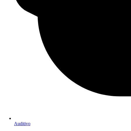
Auditivo