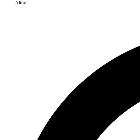
Altura