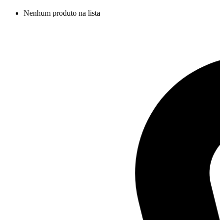
Nenhum produto na lista