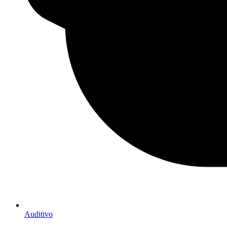
Auditivo