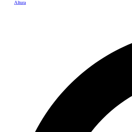
Altura