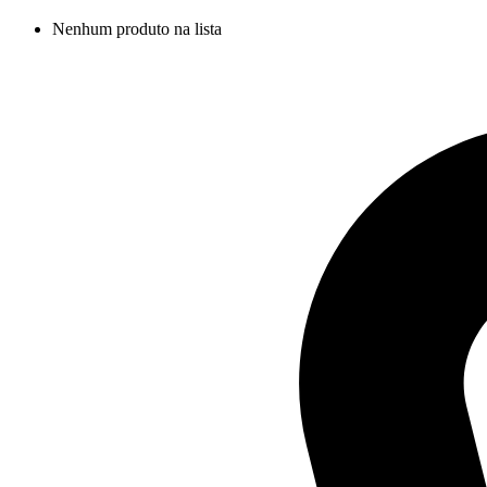
Nenhum produto na lista