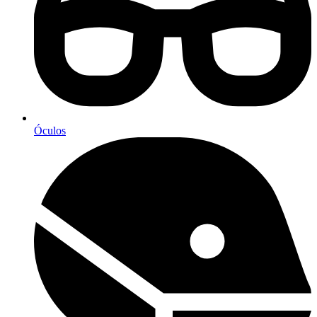
Óculos