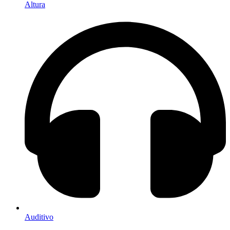
Altura
Auditivo