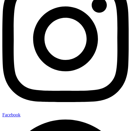
Facebook