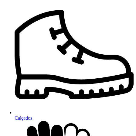
Calçados