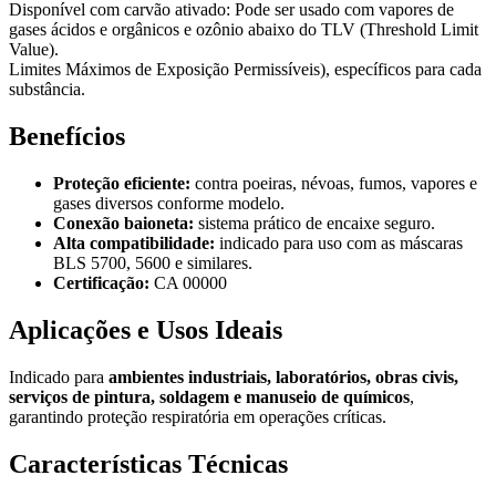
Disponível com carvão ativado: Pode ser usado com vapores de
gases ácidos e orgânicos e ozônio abaixo do TLV (Threshold Limit
Value).
Limites Máximos de Exposição Permissíveis), específicos para cada
substância.
Benefícios
Proteção eficiente:
contra poeiras, névoas, fumos, vapores e
gases diversos conforme modelo.
Conexão baioneta:
sistema prático de encaixe seguro.
Alta compatibilidade:
indicado para uso com as máscaras
BLS 5700, 5600 e similares.
Certificação:
CA 00000
Aplicações e Usos Ideais
Indicado para
ambientes industriais, laboratórios, obras civis,
serviços de pintura, soldagem e manuseio de químicos
,
garantindo proteção respiratória em operações críticas.
Características Técnicas