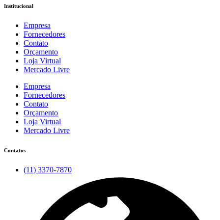
Institucional
Empresa
Fornecedores
Contato
Orçamento
Loja Virtual
Mercado Livre
Empresa
Fornecedores
Contato
Orçamento
Loja Virtual
Mercado Livre
Contatos
(11) 3370-7870