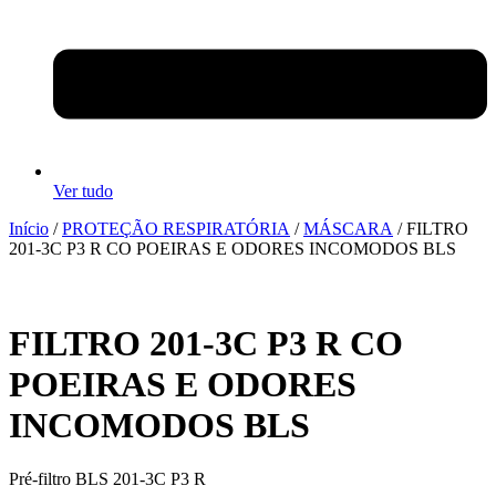
Ver tudo
Início
/
PROTEÇÃO RESPIRATÓRIA
/
MÁSCARA
/ FILTRO
201-3C P3 R CO POEIRAS E ODORES INCOMODOS BLS
FILTRO 201-3C P3 R CO
POEIRAS E ODORES
INCOMODOS BLS
Pré-filtro BLS 201-3C P3 R