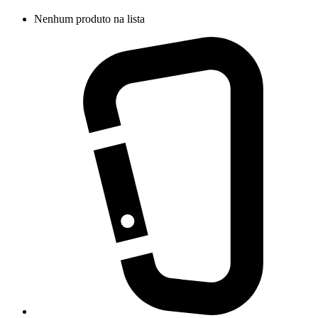
Nenhum produto na lista