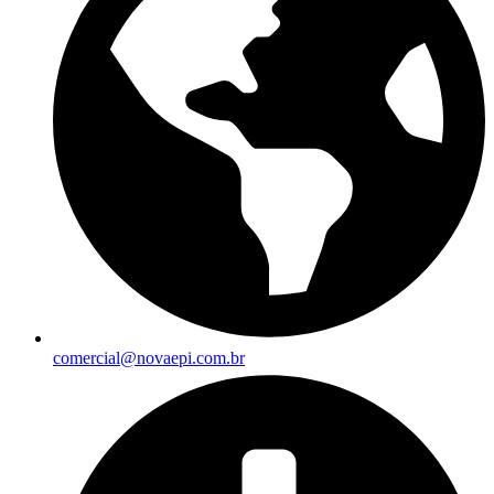
comercial@novaepi.com.br