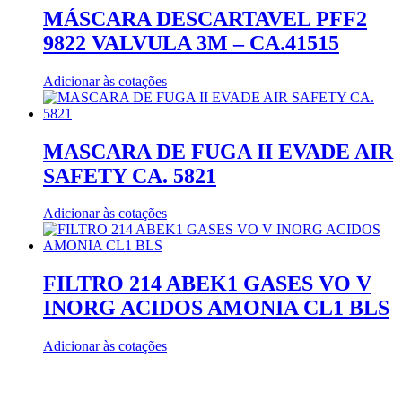
MÁSCARA DESCARTAVEL PFF2
9822 VALVULA 3M – CA.41515
Adicionar às cotações
MASCARA DE FUGA II EVADE AIR
SAFETY CA. 5821
Adicionar às cotações
FILTRO 214 ABEK1 GASES VO V
INORG ACIDOS AMONIA CL1 BLS
Adicionar às cotações