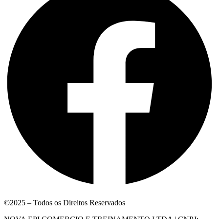
©2025 – Todos os Direitos Reservados