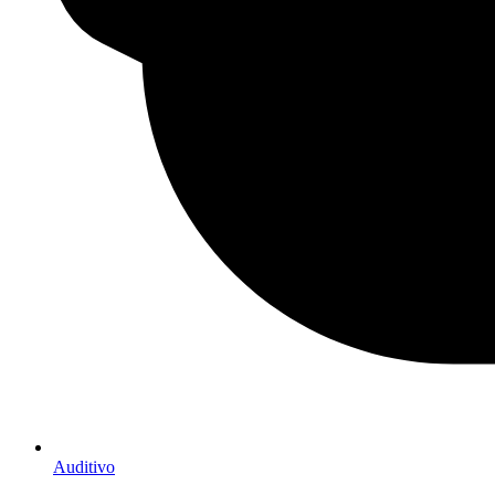
Auditivo