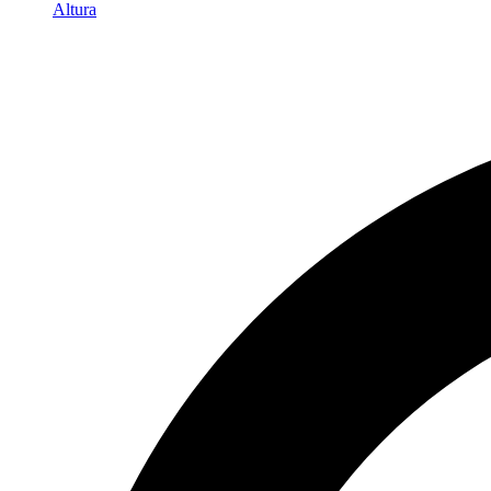
Altura