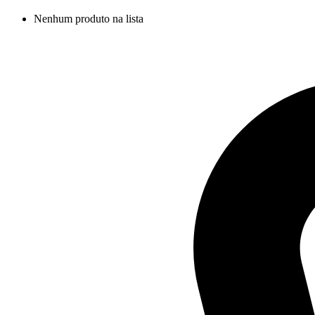
Nenhum produto na lista